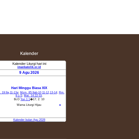
Kalender