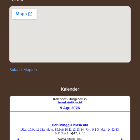
Buka di Maps →
Kalender